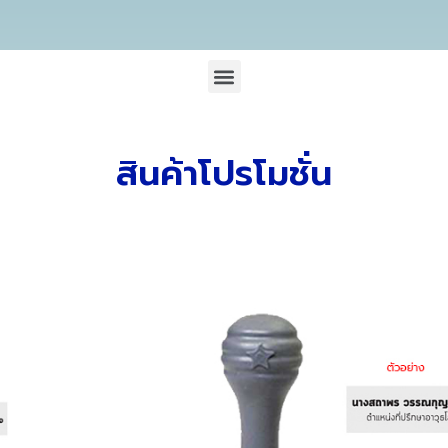
สินค้าโปรโมชั่น