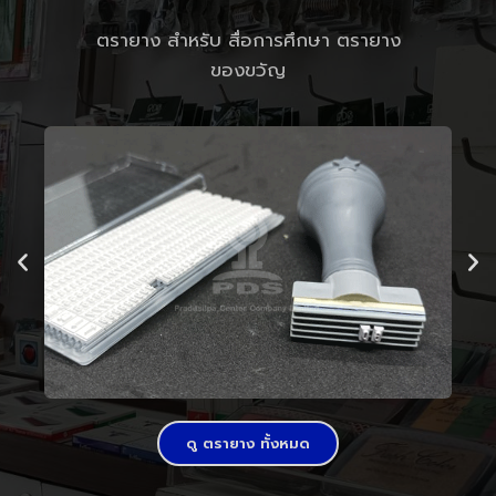
ตรายาง สำหรับ สื่อการศึกษา ตรายาง
ของขวัญ
ดู ตรายาง ทั้งหมด