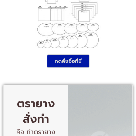
กดสั่งซื้อที่นี่
ตรายาง
สั่งทำ
คือ ทำตรายาง