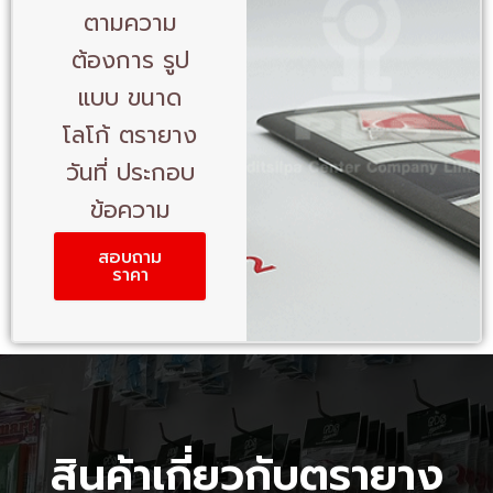
ตามความ
ต้องการ รูป
แบบ ขนาด
โลโก้ ตรายาง
วันที่ ประกอบ
ข้อความ
สอบถาม
ราคา
สินค้าเกี่ยวกับตรายาง