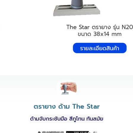
ตรายาง ด้าม The Star
ด้ามจับกระชับมือ สีทูโทน ทันสมัย