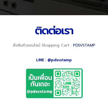
ติดต่อเรา
สั่งสินค้าออนไลน์ Shopping Cart :
PDSVSTAMP
LINE : @pdsvstamp