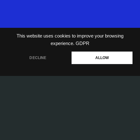
This website uses cookies to improve your browsing
experience.
GDPR
DECLINE
ALLOW
“ผู้ผลิตตรายางมาตรฐาน ใช้